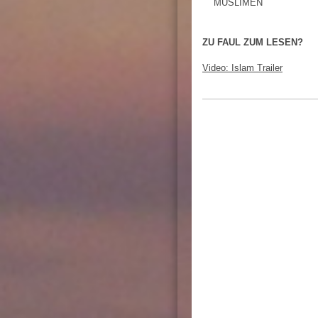
MUSLIMEN
ZU FAUL ZUM LESEN?
Video: Islam Trailer