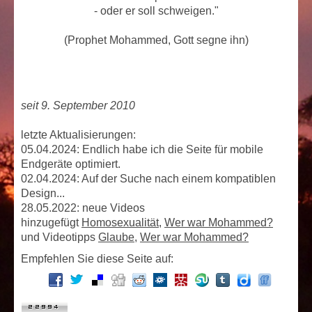
- oder er soll schweigen."
(Prophet Mohammed, Gott segne ihn)
seit 9. September 2010
letzte Aktualisierungen:
05.04.2024: Endlich habe ich die Seite für mobile
Endgeräte optimiert.
02.04.2024: Auf der Suche nach einem kompatiblen
Design...
28.05.2022: neue Videos
hinzugefügt
Homosexualität
,
Wer war Mohammed?
und Videotipps
Glaube
,
Wer war Mohammed?
Empfehlen Sie diese Seite auf: