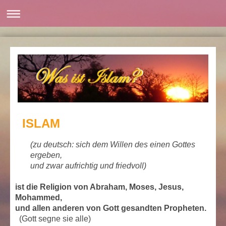
ISLAM
(zu deutsch: sich dem Willen des einen Gottes
ergeben,
und zwar aufrichtig und friedvoll)
ist die Religion von Abraham, Moses, Jesus,
Mohammed,
und allen anderen von Gott gesandten Propheten.
(Gott segne sie alle)